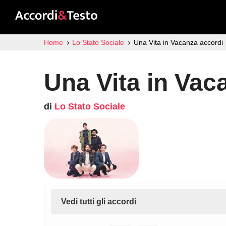
Home
Lo Stato Sociale
Una Vita in Vacanza accordi
Una Vita in Vac
di
Lo Stato Sociale
Vedi tutti gli accordi