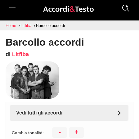
Home
Litfiba
Barcollo accordi
Barcollo accordi
di
Litfiba
Vedi tutti gli accordi
-
+
Cambia tonalità: