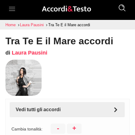
Home
Laura Pausini
Tra Te E il Mare accordi
Tra Te E il Mare accordi
di
Laura Pausini
Vedi tutti gli accordi
-
+
Cambia tonalità: