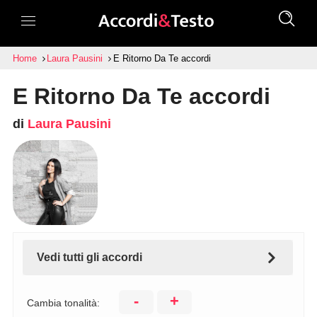
Home
Laura Pausini
E Ritorno Da Te accordi
E Ritorno Da Te accordi
di
Laura Pausini
Vedi tutti gli accordi
-
+
Cambia tonalità: