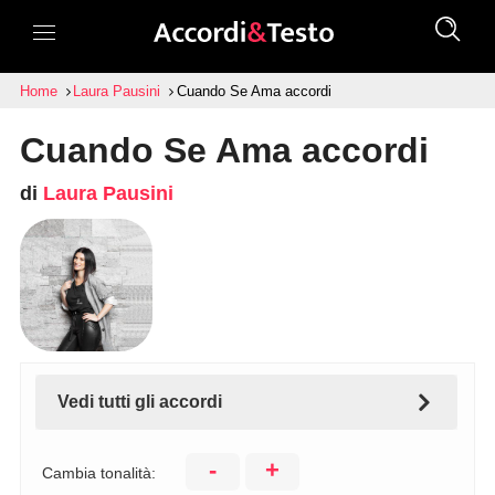
Home
Laura Pausini
Cuando Se Ama accordi
Cuando Se Ama accordi
di
Laura Pausini
Vedi tutti gli accordi
-
+
Cambia tonalità: