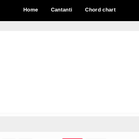
Home
Cantanti
Chord chart