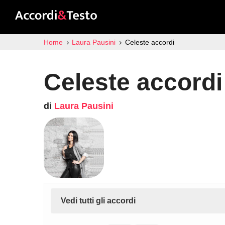
Home
Laura Pausini
Celeste accordi
Celeste accordi
di
Laura Pausini
Vedi tutti gli accordi