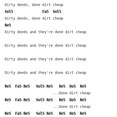
Sol5
Fa5
Sol5
Re5
Dirty deeds and they're done dirt cheap

Dirty deeds and they're done dirt cheap

Dirty deeds and they're done dirt cheap

Dirty deeds and they're done dirt cheap

Re5
Fa5
Re5
Sol5
Re5
Re5
Do5
Re5
Re5
Fa5
Re5
Sol5
Re5
Re5
Do5
Re5
Re5
Fa5
Re5
Sol5
Re5
Re5
Do5
Re5