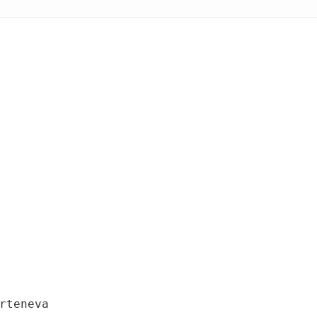
rteneva
