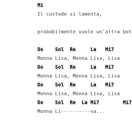
Mi
    Il custode si lamenta,

    probabilmente vuole un'altra bot
Do
Sol
Re
La
Mi7
    Monna Lisa, Monna Lisa, Lisa

Do
Sol
Re
La
Mi7
    Monna Lisa, Monna Lisa, Lisa

Do
Sol
Re
La
Mi7
    Monna Lisa, Monna Lisa, Lisa

Do
Sol
Re
La
Mi7
Mi7
    Monna Li----------sa...
