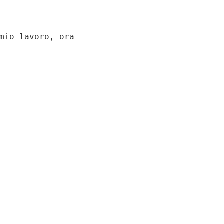
mio lavoro, ora
