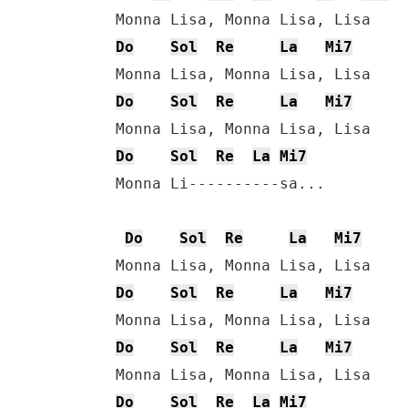
    Monna Lisa, Monna Lisa, Lisa

Do
Sol
Re
La
Mi7
    Monna Lisa, Monna Lisa, Lisa

Do
Sol
Re
La
Mi7
    Monna Lisa, Monna Lisa, Lisa

Do
Sol
Re
La
Mi7
    Monna Li----------sa...

Do
Sol
Re
La
Mi7
    Monna Lisa, Monna Lisa, Lisa

Do
Sol
Re
La
Mi7
    Monna Lisa, Monna Lisa, Lisa

Do
Sol
Re
La
Mi7
    Monna Lisa, Monna Lisa, Lisa

Do
Sol
Re
La
Mi7