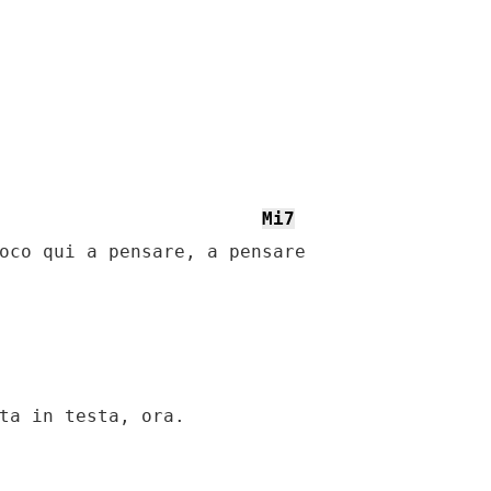
Mi7
oco qui a pensare, a pensare

ta in testa, ora.
