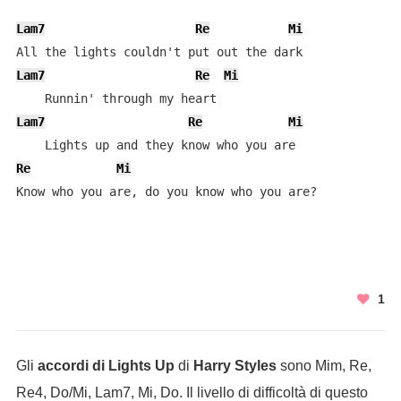
Lam7
Re
Mi
Lam7
Re
Mi
Lam7
Re
Mi
Re
Mi
Know who you are, do you know who you are?
1
Gli
accordi di Lights Up
di
Harry Styles
sono Mim, Re,
Re4, Do/Mi, Lam7, Mi, Do. Il livello di difficoltà di questo