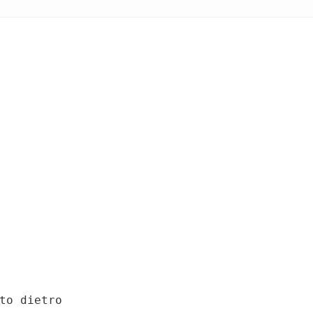
to dietro
