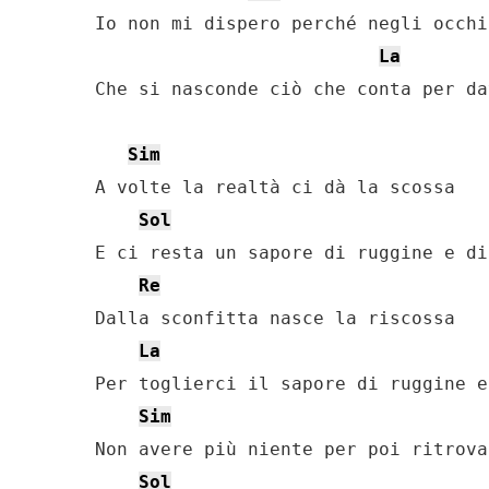
Io non mi dispero perché negli occhi
La
Che si nasconde ciò che conta per da
Sim
A volte la realtà ci dà la scossa

Sol
E ci resta un sapore di ruggine e di
Re
Dalla sconfitta nasce la riscossa

La
Per toglierci il sapore di ruggine e
Sim
Non avere più niente per poi ritrova
Sol