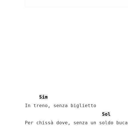
Sim
In treno, senza biglietto

Sol
Per chissà dove, senza un soldo buca