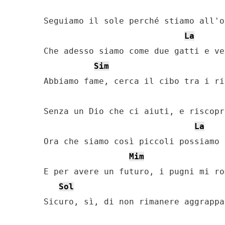
Seguiamo il sole perché stiamo all'o
La
Che adesso siamo come due gatti e ve
Sim
Abbiamo fame, cerca il cibo tra i ri
Senza un Dio che ci aiuti, e riscopr
La
Ora che siamo così piccoli possiamo 
Mim
E per avere un futuro, i pugni mi ro
Sol
Sicuro, sì, di non rimanere aggrappa