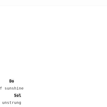
Do
Sol