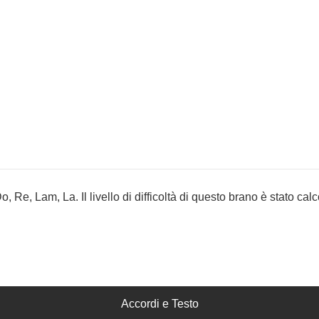
, Re, Lam, La. Il livello di difficoltà di questo brano è stato calc
Accordi e Testo