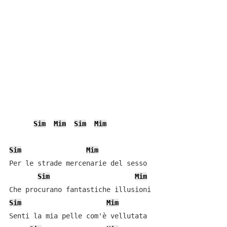
Sim
Mim
Sim
Mim
Sim
Mim
Per le strade mercenarie del sesso

Sim
Mim
Sim
Mim
Senti la mia pelle com'è vellutata
