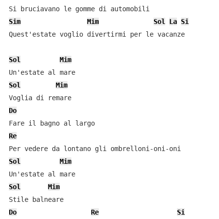
Sim
Mim
Sol
La
Si
Quest'estate voglio divertirmi per le vacanze

Sol
Mim
Sol
Mim
Do
Re
Sol
Mim
Sol
Mim
Do
Re
Si