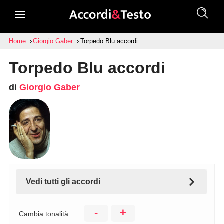
Home
Giorgio Gaber
Torpedo Blu accordi
Torpedo Blu accordi
di
Giorgio Gaber
Vedi tutti gli accordi
-
+
Cambia tonalità: