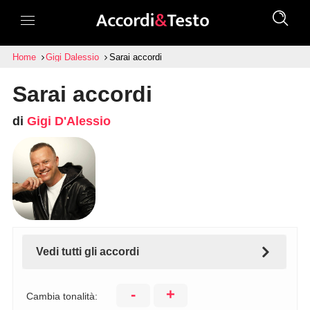
Home
Gigi Dalessio
Sarai accordi
Sarai accordi
di
Gigi D'Alessio
Vedi tutti gli accordi
-
+
Cambia tonalità: