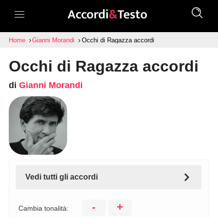
Home
Gianni Morandi
Occhi di Ragazza accordi
Occhi di Ragazza accordi
di
Gianni Morandi
Vedi tutti gli accordi
-
+
Cambia tonalità: