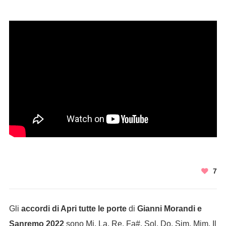
7
Gli
accordi di Apri tutte le porte
di
Gianni Morandi e
Sanremo 2022
sono Mi, La, Re, Fa#, Sol, Do, Sim, Mim. Il