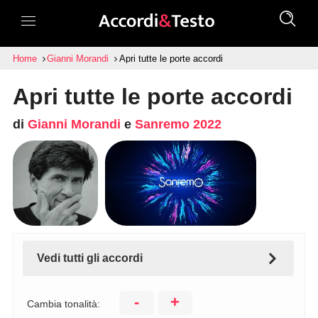
Home
Gianni Morandi
Apri tutte le porte accordi
Apri tutte le porte accordi
di
Gianni Morandi
e
Sanremo 2022
Vedi tutti gli accordi
-
+
Cambia tonalità: