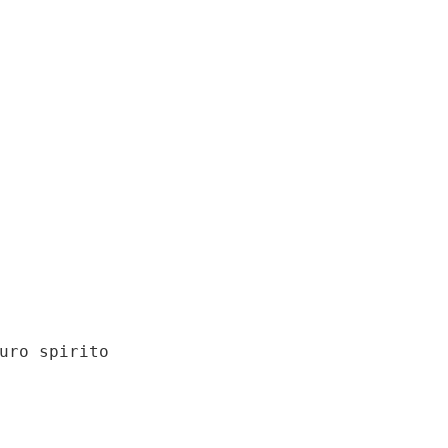
uro spirito
