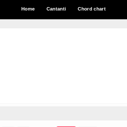
Home
Cantanti
Chord chart