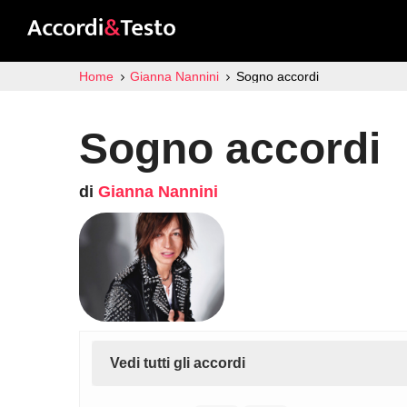
Home
Gianna Nannini
Sogno accordi
Sogno accordi
di
Gianna Nannini
Vedi tutti gli accordi