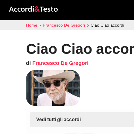
Home
Francesco De Gregori
Ciao Ciao accordi
Ciao Ciao accor
di
Francesco De Gregori
Vedi tutti gli accordi