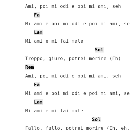
Ami, poi mi odi e poi mi ami, seh

Fa
Mi ami e poi mi odi e poi mi ami, seh
Lam
Mi ami e mi fai male

Sol
Rem
Ami, poi mi odi e poi mi ami, seh

Fa
Mi ami e poi mi odi e poi mi ami, seh
Lam
Mi ami e mi fai male

Sol
Fallo, fallo, potrei morire (Eh, eh, 