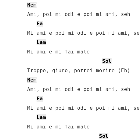
Rem
Ami, poi mi odi e poi mi ami, seh

Fa
Mi ami e poi mi odi e poi mi ami, seh
Lam
Mi ami e mi fai male

Sol
Rem
Ami, poi mi odi e poi mi ami, seh

Fa
Mi ami e poi mi odi e poi mi ami, seh
Lam
Mi ami e mi fai male

Sol