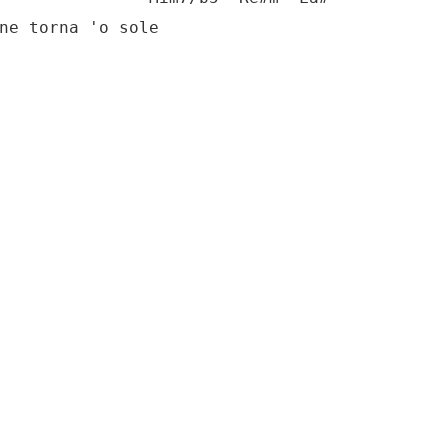
ne torna 'o sole
