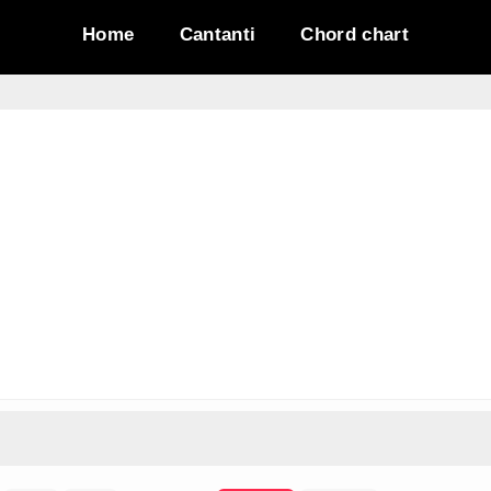
Home
Cantanti
Chord chart