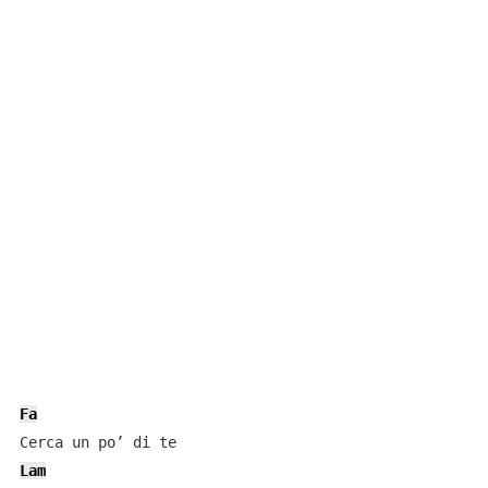
Fa
Lam