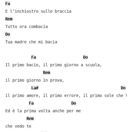
Fa
Rem
Do
Tua madre che mi bacia

Fa
Do
Il primo bacio, il primo giorno a scuola,

Rem
il primo giorno in prova,

La#
Do
il primo amore, il primo errore, il primo sole che ti 
Fa
Do
Ed è la prima volta anche per me

Rem
che vedo te
