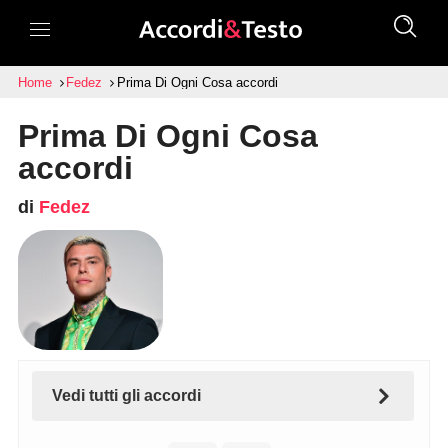
Home
Fedez
Prima Di Ogni Cosa accordi
Prima Di Ogni Cosa
accordi
di
Fedez
Vedi tutti gli accordi