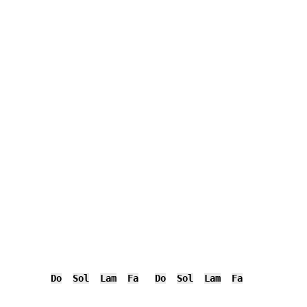
Do
Sol
Lam
Fa
Do
Sol
Lam
Fa