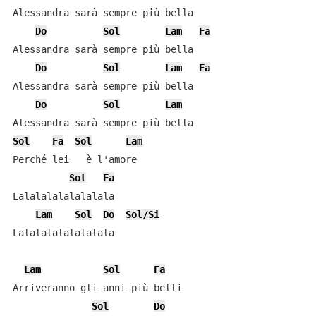
Alessandra sarà sempre più bella

Do
Sol
Lam
Fa
Alessandra sarà sempre più bella

Do
Sol
Lam
Fa
Alessandra sarà sempre più bella

Do
Sol
Lam
Sol
Fa
Sol
Lam
Perché lei   è l'amore

Sol
Fa
Lalalalalalalalala

Lam
Sol
Do
Sol/Si
Lalalalalalalalala

Lam
Sol
Fa
Arriveranno gli anni più belli

Sol
Do