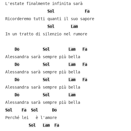
L'estate finalmente infinita sarà

Sol
Fa
Ricorderemo tutti quanti il suo sapore

Sol
Lam
In un tratto di silenzio nel rumore

Do
Sol
Lam
Fa
Alessandra sarà sempre più bella

Do
Sol
Lam
Fa
Alessandra sarà sempre più bella

Do
Sol
Lam
Fa
Alessandra sarà sempre più bella

Do
Sol
Lam
Sol
Fa
Sol
Do
Perché lei   è l'amore

Sol
Lam
Fa