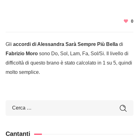
0
Gli
accordi di Alessandra Sarà Sempre Più Bella
di
Fabrizio Moro
sono Do, Sol, Lam, Fa, Sol/Si. Il livello di
difficoltà di questo brano è stato calcolato in 1 su 5, quindi
molto semplice.
Cantanti