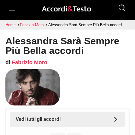
Home
Fabrizio Moro
Alessandra Sarà Sempre Più Bella accordi
Alessandra Sarà Sempre
Più Bella accordi
di
Fabrizio Moro
Vedi tutti gli accordi