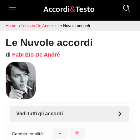
Home
Fabrizio De Andre
Le Nuvole accordi
Le Nuvole accordi
di
Fabrizio De André
Vedi tutti gli accordi
-
+
Cambia tonalità: