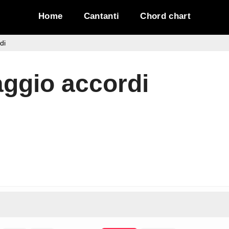
Home
Cantanti
Chord chart
di
ggio accordi