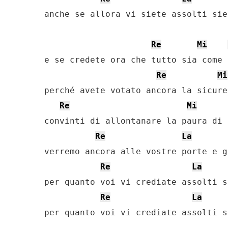
anche se allora vi siete assolti sie
Re
Mi
e se credete ora che tutto sia come 
Re
Mi
perché avete votato ancora la sicure
Re
Mi
convinti di allontanare la paura di 
Re
La
verremo ancora alle vostre porte e g
Re
La
per quanto voi vi crediate assolti s
Re
La
per quanto voi vi crediate assolti s