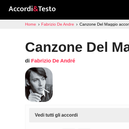
Home
Fabrizio De Andre
Canzone Del Maggio accor
Canzone Del Ma
di
Fabrizio De André
Vedi tutti gli accordi