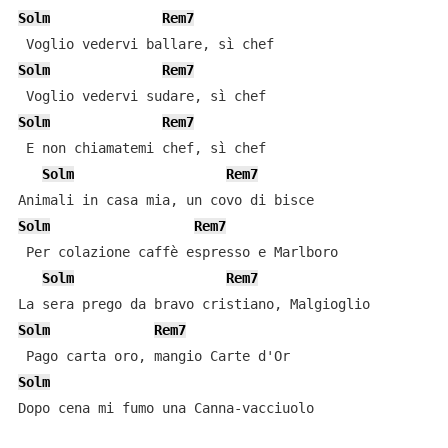
Solm
Rem7
Solm
Rem7
Solm
Rem7
 E non chiamatemi chef, sì chef

Solm
Rem7
Solm
Rem7
 Per colazione caffè espresso e Marlboro

Solm
Rem7
Solm
Rem7
Solm
Dopo cena mi fumo una Canna-vacciuolo
