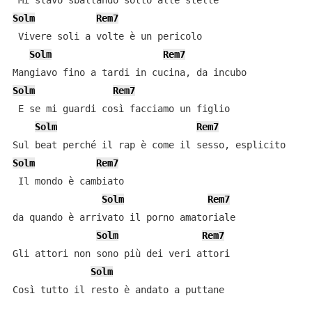
Solm
Rem7
 Vivere soli a volte è un pericolo

Solm
Rem7
Solm
Rem7
 E se mi guardi così facciamo un figlio

Solm
Rem7
Solm
Rem7
 Il mondo è cambiato 

Solm
Rem7
da quando è arrivato il porno amatoriale

Solm
Rem7
Gli attori non sono più dei veri attori

Solm
Così tutto il resto è andato a puttane
