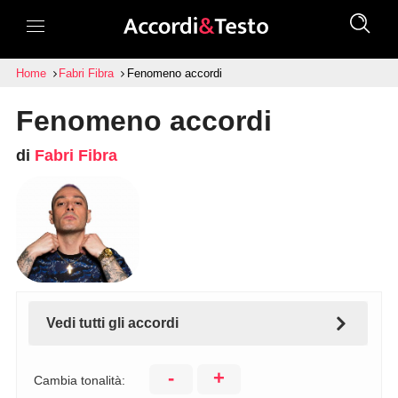
Home
Fabri Fibra
Fenomeno accordi
Fenomeno accordi
di
Fabri Fibra
Vedi tutti gli accordi
-
+
Cambia tonalità: