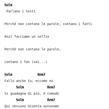
Solm
 Parlano i testi

Perché non contano le parole, contano i fatti

Anzi facciamo un selfie

Perché non contano le parole, 

contano i fan (vai...)

Solm
Rem7
Fallo anche tu, eccome no

Solm
Rem7
Si guadagna di più, è comodo

Solm
Rem7
Qui nessuno diventa autonomo
