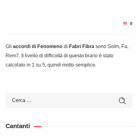
0
Gli
accordi di Fenomeno
di
Fabri Fibra
sono Solm, Fa,
Rem7. Il livello di difficoltà di questo brano è stato
calcolato in 1 su 5, quindi molto semplice.
Cantanti