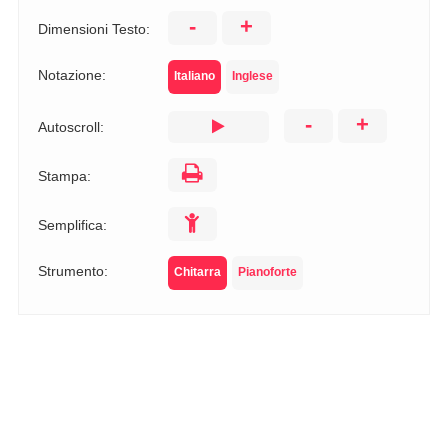
-
+
Dimensioni Testo:
Notazione:
Italiano
Inglese
-
+
Autoscroll:
Stampa:
Semplifica:
Strumento:
Chitarra
Pianoforte