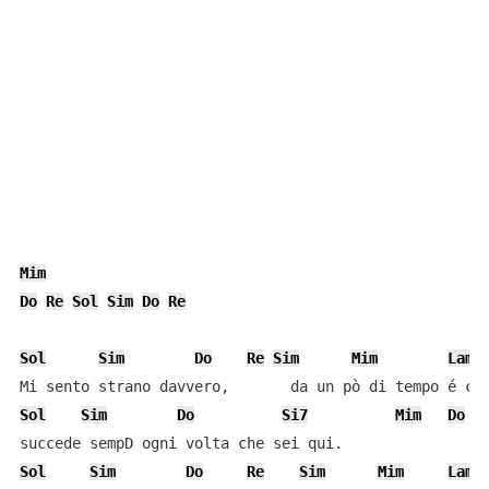
Mim
Do
Re
Sol
Sim
Do
Re
Sol
Sim
Do
Re
Sim
Mim
Lam
Sol
Sim
Do
Si7
Mim
Do
R
Sol
Sim
Do
Re
Sim
Mim
Lam