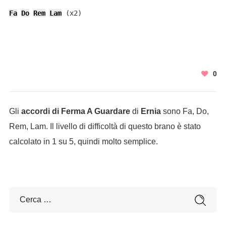
Fa
Do
Rem
Lam
 (x2)
0
Gli
accordi di Ferma A Guardare
di
Ernia
sono Fa, Do,
Rem, Lam. Il livello di difficoltà di questo brano è stato
calcolato in 1 su 5, quindi molto semplice.