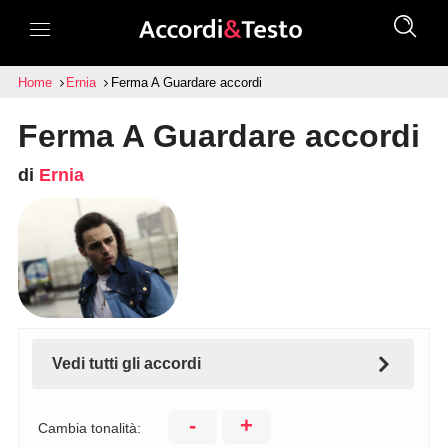
Home
Ernia
Ferma A Guardare accordi
Ferma A Guardare accordi
di
Ernia
Vedi tutti gli accordi
-
+
Cambia tonalità: