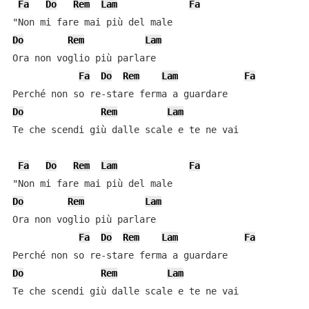
Fa
Do
Rem
Lam
Fa
Do
Rem
Lam
Ora non voglio più parlare

Fa
Do
Rem
Lam
Fa
Do
Rem
Lam
Te che scendi giù dalle scale e te ne vai

Fa
Do
Rem
Lam
Fa
Do
Rem
Lam
Ora non voglio più parlare

Fa
Do
Rem
Lam
Fa
Do
Rem
Lam
Te che scendi giù dalle scale e te ne vai
