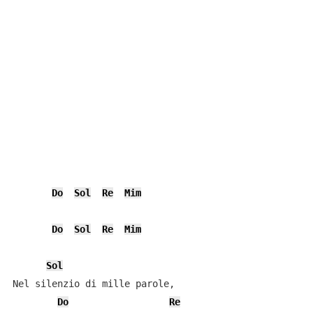
Do
Sol
Re
Mim
Do
Sol
Re
Mim
Sol
Nel silenzio di mille parole,

Do
Re