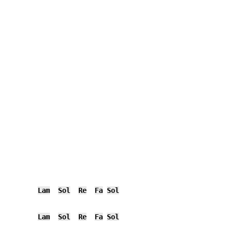
Lam
Sol
Re
Fa
Sol
Lam
Sol
Re
Fa
Sol