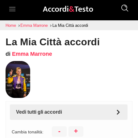
Home
Emma Marrone
La Mia Città accordi
La Mia Città accordi
di
Emma Marrone
Vedi tutti gli accordi
-
+
Cambia tonalità: