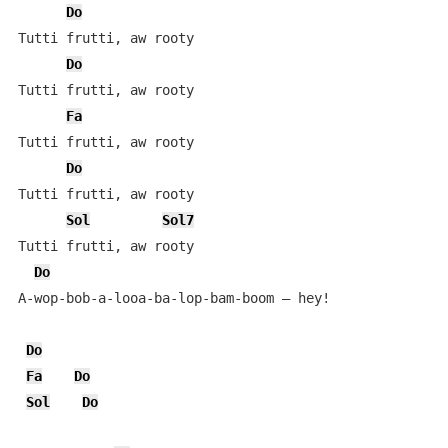
Do
Tutti frutti, aw rooty

Do
Tutti frutti, aw rooty

Fa
Tutti frutti, aw rooty

Do
Tutti frutti, aw rooty

Sol
Sol7
Tutti frutti, aw rooty

Do
A-wop-bob-a-looa-ba-lop-bam-boom – hey!

Do
Fa
Do
Sol
Do