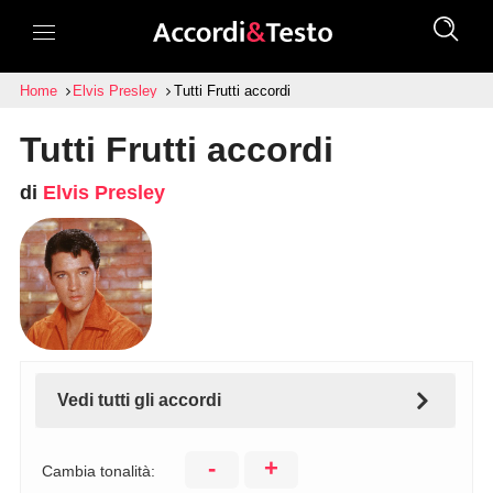
Home
Elvis Presley
Tutti Frutti accordi
Tutti Frutti accordi
di
Elvis Presley
Vedi tutti gli accordi
-
+
Cambia tonalità: