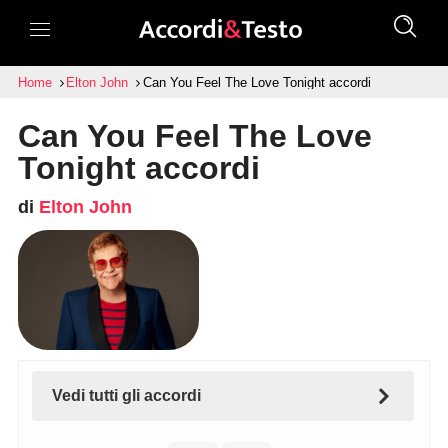
Home
Elton John
Can You Feel The Love Tonight accordi
Can You Feel The Love
Tonight accordi
di
Elton John
Vedi tutti gli accordi