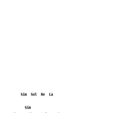
Sim
Sol
Re
La
Sim