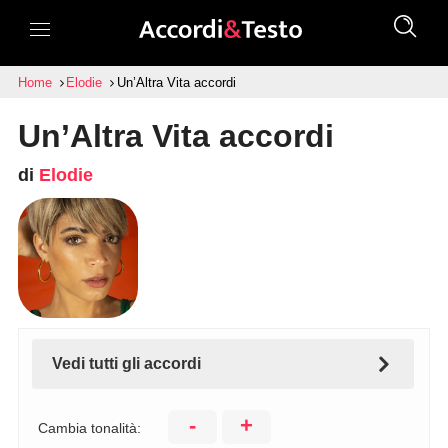
Home
Elodie
Un’Altra Vita accordi
Un’Altra Vita accordi
di
Elodie
Vedi tutti gli accordi
-
+
Cambia tonalità: