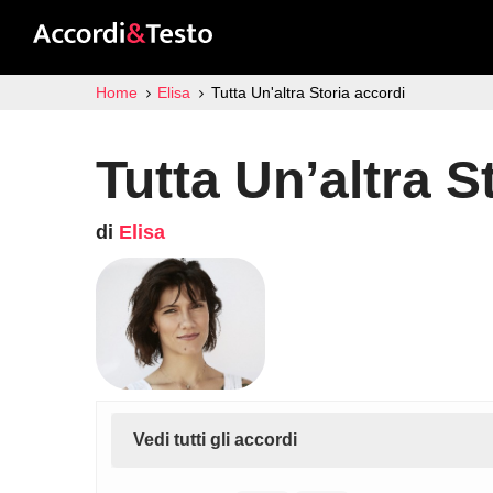
Home
Elisa
Tutta Un'altra Storia accordi
Tutta Un’altra S
di
Elisa
Vedi tutti gli accordi