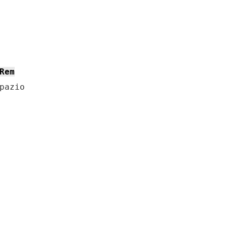
Rem
pazio
