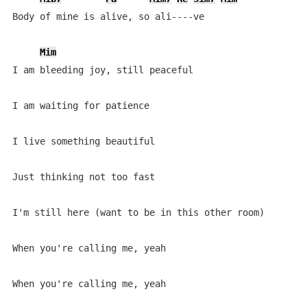
Body of mine is alive, so ali----ve

Mim
I am bleeding joy, still peaceful

I am waiting for patience

I live something beautiful

Just thinking not too fast

I'm still here (want to be in this other room)

When you're calling me, yeah

When you're calling me, yeah
