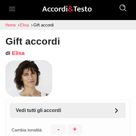
Home
Elisa
Gift accordi
Gift accordi
di
Elisa
Vedi tutti gli accordi
-
+
Cambia tonalità: