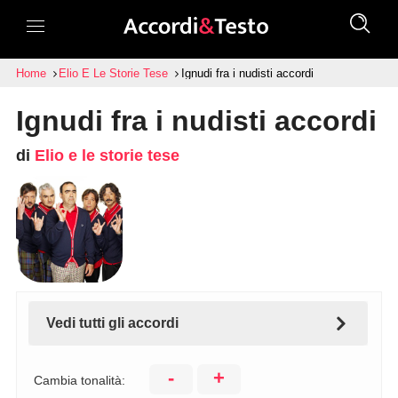
Home
Elio E Le Storie Tese
Ignudi fra i nudisti accordi
Ignudi fra i nudisti accordi
di
Elio e le storie tese
Vedi tutti gli accordi
-
+
Cambia tonalità: