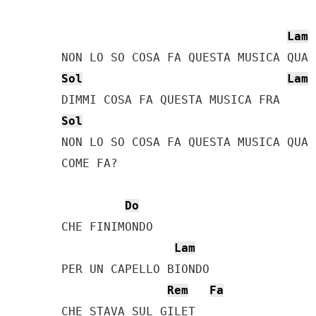
Lam
Sol
Lam
Sol
NON LO SO COSA FA QUESTA MUSICA QUA

COME FA?

Do
CHE FINIMONDO

Lam
PER UN CAPELLO BIONDO

Rem
Fa
CHE STAVA SUL GILET
