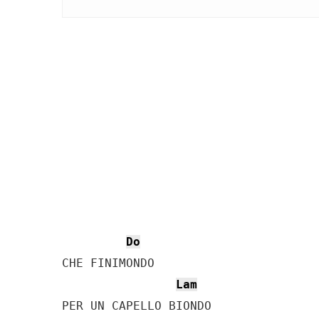
Do
CHE FINIMONDO

Lam
PER UN CAPELLO BIONDO
