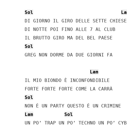
Sol
La
DI GIORNO IL GIRO DELLE SETTE CHIESE

DI NOTTE POI FINO ALLE 7 AL CLUB

Sol
GREG NON DORME DA DUE GIORNI FA

Lam
IL MIO BIONDO È INCONFONDIBILE

Sol
Lam
Sol
UN PO’ TRAP UN PO’ TECHNO UN PO’ CYB