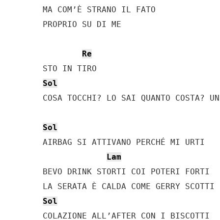
MA COM’È STRANO IL FATO

PROPRIO SU DI ME

Re
Sol
COSA TOCCHI? LO SAI QUANTO COSTA? UN
Sol
AIRBAG SI ATTIVANO PERCHÉ MI URTI

Lam
BEVO DRINK STORTI COI POTERI FORTI

Sol
COLAZIONE ALL’AFTER CON I BISCOTTI
