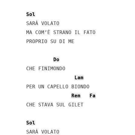
Sol
SARÀ VOLATO

MA COM’È STRANO IL FATO

PROPRIO SU DI ME

Do
CHE FINIMONDO

Lam
PER UN CAPELLO BIONDO

Rem
Fa
CHE STAVA SUL GILET

Sol
SARÀ VOLATO
