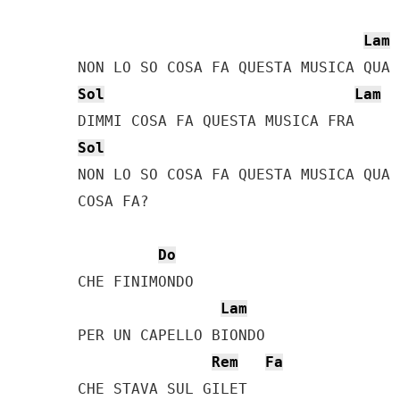
Lam
Sol
Lam
Sol
NON LO SO COSA FA QUESTA MUSICA QUA

COSA FA?

Do
CHE FINIMONDO

Lam
PER UN CAPELLO BIONDO

Rem
Fa
CHE STAVA SUL GILET
