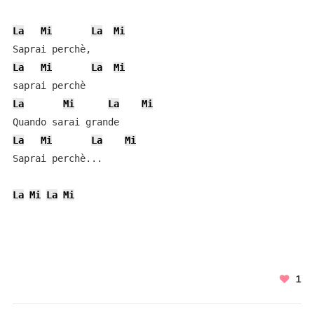
La
Mi
La
Mi
La
Mi
La
Mi
La
Mi
La
Mi
La
Mi
La
Mi
Saprai perchè...

La
Mi
La
Mi
1