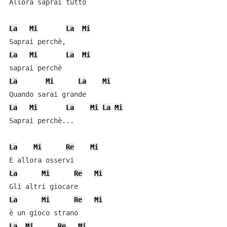
Allora saprai tutto

La
Mi
La
Mi
La
Mi
La
Mi
La
Mi
La
Mi
La
Mi
La
Mi
La
Mi
Saprai perchè...

La
Mi
Re
Mi
La
Mi
Re
Mi
La
Mi
Re
Mi
La
Mi
Re
Mi