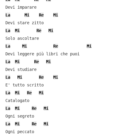
La
Mi
Re
Mi
La
Mi
Re
Mi
La
Mi
Re
Mi
La
Mi
Re
Mi
La
Mi
Re
Mi
La
Mi
Re
Mi
La
Mi
Re
Mi
La
Mi
Re
Mi
Ogni peccato
