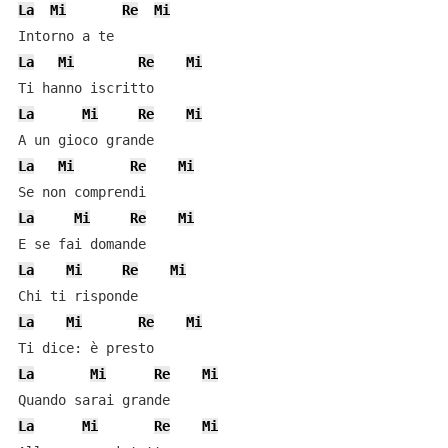
La
Mi
Re
Mi
La
Mi
Re
Mi
La
Mi
Re
Mi
La
Mi
Re
Mi
La
Mi
Re
Mi
La
Mi
Re
Mi
La
Mi
Re
Mi
La
Mi
Re
Mi
La
Mi
Re
Mi