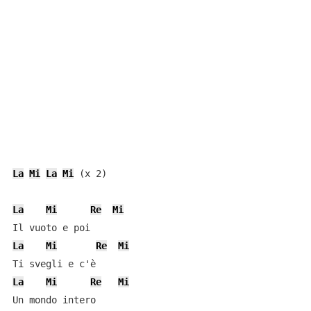
La
Mi
La
Mi
 (x 2)

La
Mi
Re
Mi
La
Mi
Re
Mi
La
Mi
Re
Mi