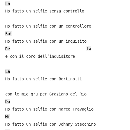
La
Ho fatto un selfie senza controllo

Sol
Re
La
e con il coro dell’inquisitore.

La
Ho fatto un selfie con Bertinotti

Do
Mi