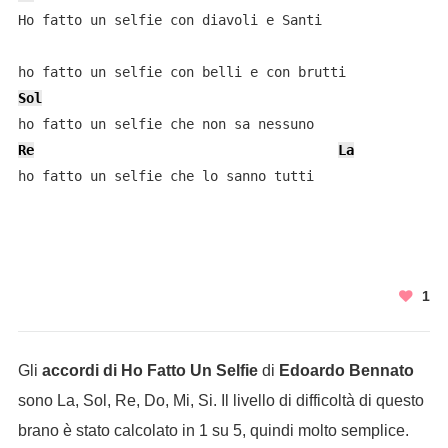
Ho fatto un selfie con diavoli e Santi

Sol
Re
La
ho fatto un selfie che lo sanno tutti
1
Gli
accordi di Ho Fatto Un Selfie
di
Edoardo Bennato
sono La, Sol, Re, Do, Mi, Si. Il livello di difficoltà di questo
brano è stato calcolato in 1 su 5, quindi molto semplice.