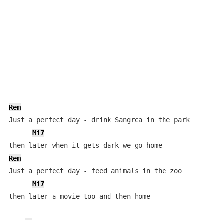
Rem
Just a perfect day - drink Sangrea in the park

Mi7
Rem
Just a perfect day - feed animals in the zoo

Mi7
then later a movie too and then home
