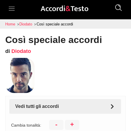
Home
Diodato
Così speciale accordi
Così speciale accordi
di
Diodato
Vedi tutti gli accordi
-
+
Cambia tonalità: