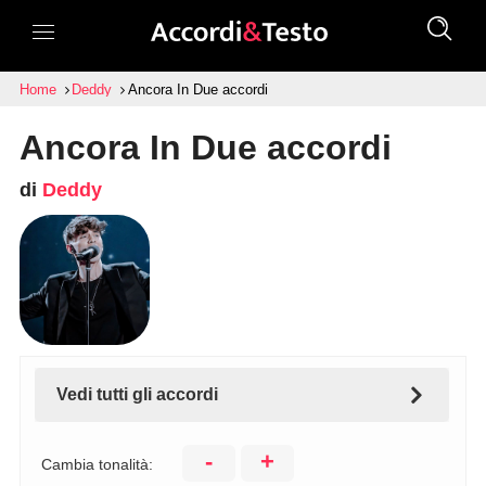
Home
Deddy
Ancora In Due accordi
Ancora In Due accordi
di
Deddy
Vedi tutti gli accordi
-
+
Cambia tonalità: