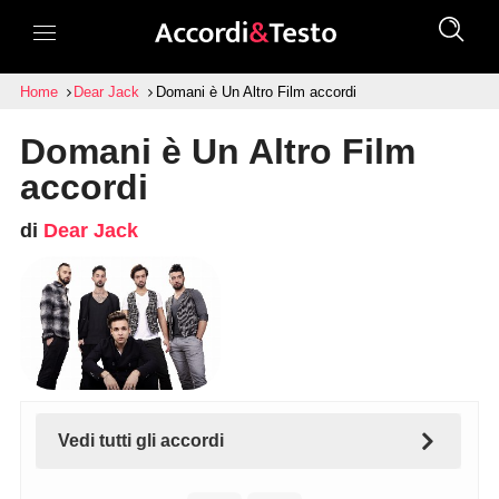
Home
Dear Jack
Domani è Un Altro Film accordi
Domani è Un Altro Film
accordi
di
Dear Jack
Vedi tutti gli accordi