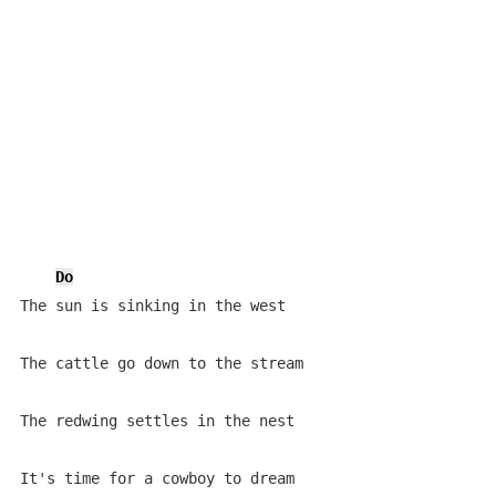
Do
The sun is sinking in the west

The cattle go down to the stream

The redwing settles in the nest

It's time for a cowboy to dream
