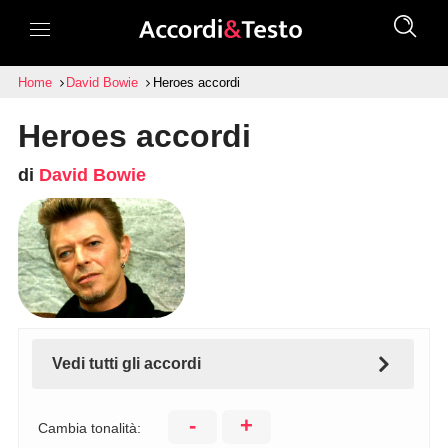
Home
David Bowie
Heroes accordi
Heroes accordi
di
David Bowie
Vedi tutti gli accordi
-
+
Cambia tonalità: