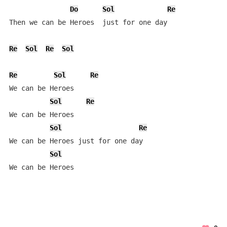
Do
Sol
Re
Then we can be Heroes  just for one day

Re
Sol
Re
Sol
Re
Sol
Re
We can be Heroes

Sol
Re
We can be Heroes

Sol
Re
We can be Heroes just for one day

Sol
We can be Heroes