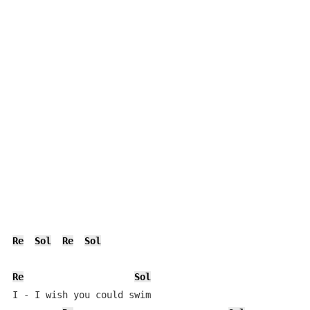
Re
Sol
Re
Sol
Re
Sol
I - I wish you could swim
