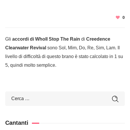
0
Gli
accordi di Wholl Stop The Rain
di
Creedence
Clearwater Revival
sono Sol, Mim, Do, Re, Sim, Lam. Il
livello di difficoltà di questo brano è stato calcolato in 1 su
5, quindi molto semplice.
Cantanti