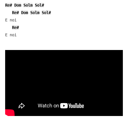
Re#
Dom
Solm
Sol#
Re#
Dom
Solm
Sol#
E noi

Re#
E noi