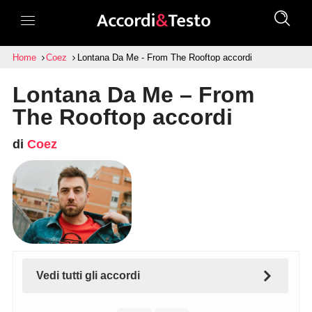
Home
Coez
Lontana Da Me - From The Rooftop accordi
Lontana Da Me – From
The Rooftop accordi
di
Coez
Vedi tutti gli accordi