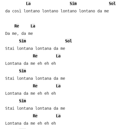
La
Sim
Sol
da così lontano lontano lontano lontano da me

Re
La
Da me, da me

Sim
Sol
Stai lontana lontana da me

Re
La
Lontana da me eh eh eh

Sim
Stai lontana lontana da me

Re
La
Lontana da me eh eh eh

Sim
Stai lontana lontana da me

Re
La
Lontana da me eh eh eh
