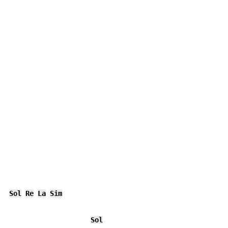
Sol
Re
La
Sim
Sol