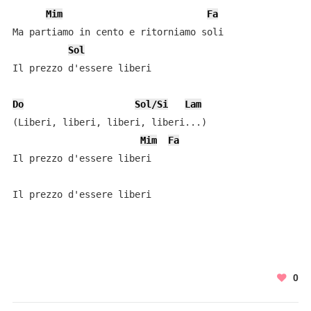
Mim
Fa
Ma partiamo in cento e ritorniamo soli

Sol
Il prezzo d'essere liberi

Do
Sol/Si
Lam
(Liberi, liberi, liberi, liberi...)

Mim
Fa
Il prezzo d'essere liberi

Il prezzo d'essere liberi
0