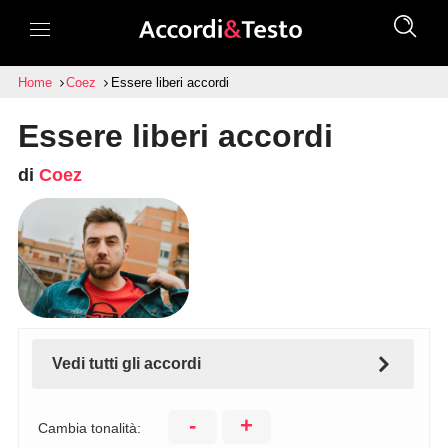
Home
Coez
Essere liberi accordi
Essere liberi accordi
di
Coez
Vedi tutti gli accordi
-
+
Cambia tonalità: