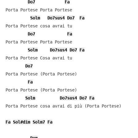
Do7
Fa
Porta Portese Porta Portese

Solm
Do7sus4
Do7
Fa
Porta Portese cosa avrai tu

Do7
Fa
Porta Portese Porta Portese

Solm
Do7sus4
Do7
Fa
Porta Portese Cosa avrai tu

Do7
Porta Portese (Porta Portese)

Fa
Porta Portese (Porta Portese)

Solm
Do7sus4
Do7
Fa
Porta Portese cosa avrai di più (Porta Portese)

Fa
Sol#dim
Solm7
Fa