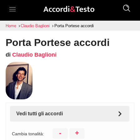
Home
Claudio Baglioni
Porta Portese accordi
Porta Portese accordi
di
Claudio Baglioni
Vedi tutti gli accordi
-
+
Cambia tonalità: