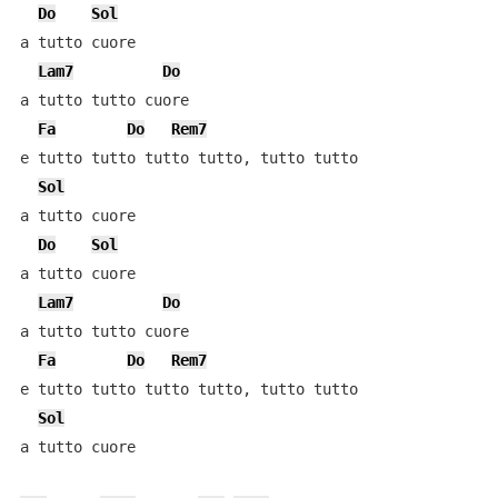
Do
Sol
a tutto cuore

Lam7
Do
a tutto tutto cuore

Fa
Do
Rem7
e tutto tutto tutto tutto, tutto tutto

Sol
a tutto cuore

Do
Sol
a tutto cuore

Lam7
Do
a tutto tutto cuore

Fa
Do
Rem7
e tutto tutto tutto tutto, tutto tutto

Sol
a tutto cuore
