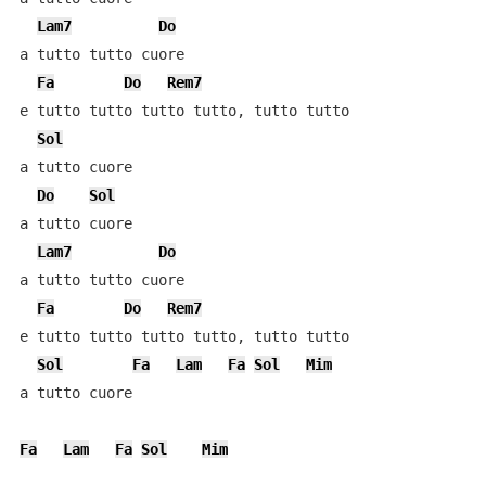
Lam7
Do
a tutto tutto cuore

Fa
Do
Rem7
e tutto tutto tutto tutto, tutto tutto

Sol
a tutto cuore

Do
Sol
a tutto cuore

Lam7
Do
a tutto tutto cuore

Fa
Do
Rem7
e tutto tutto tutto tutto, tutto tutto

Sol
Fa
Lam
Fa
Sol
Mim
a tutto cuore

Fa
Lam
Fa
Sol
Mim