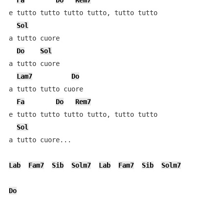
Fa
Do
Rem7
e tutto tutto tutto tutto, tutto tutto

Sol
a tutto cuore

Do
Sol
a tutto cuore

Lam7
Do
a tutto tutto cuore

Fa
Do
Rem7
e tutto tutto tutto tutto, tutto tutto

Sol
a tutto cuore...

Lab
Fam7
Sib
Solm7
Lab
Fam7
Sib
Solm7
Do