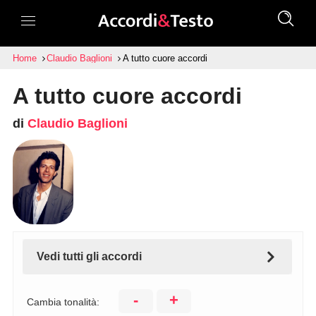
Home
Claudio Baglioni
A tutto cuore accordi
A tutto cuore accordi
di
Claudio Baglioni
Vedi tutti gli accordi
-
+
Cambia tonalità: