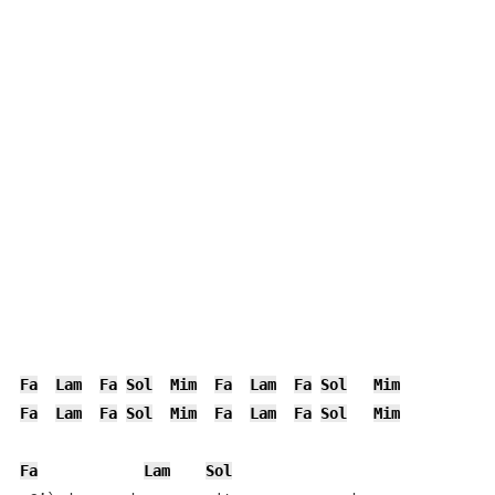
Fa
Lam
Fa
Sol
Mim
Fa
Lam
Fa
Sol
Mim
Fa
Lam
Fa
Sol
Mim
Fa
Lam
Fa
Sol
Mim
Fa
Lam
Sol