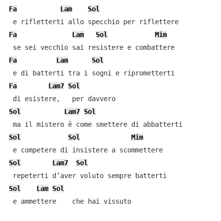
Fa
Lam
Sol
Fa
Lam
Sol
Mim
Fa
Lam
Sol
Fa
Lam7
Sol
Sol
Lam7
Sol
Sol
Sol
Mim
Sol
Lam7
Sol
Sol
Lam
Sol
 e ammettere    che hai vissuto
